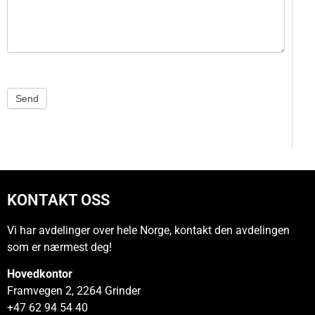
Send
KONTAKT OSS
Vi har avdelinger over hele Norge, kontakt den avdelingen
som er nærmest deg!
Hovedkontor
Framvegen 2, 2264 Grinder
+47 62 94 54 40