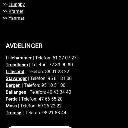
>>
Ljungby
>>
Kramer
>>
Yanmar
AVDELINGER
Lillehammer
| Telefon: 61 27 07 27
Trondheim
| Telefon: 72 83 90 80
Lillesand
| Telefon: 38 01 23 22
Stavanger
| Telefon: 95 81 81 00
Bergen
| Telefon: 95 10 51 00
Ballangen
| Telefon: 40 43 34 40
Førde
| Telefon: 47 66 55 20
Moss
| Telefon: 69 26 22 22
Tromsø
| Telefon: 98 21 83 44