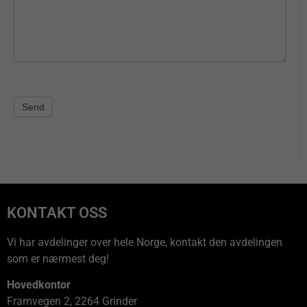
Send
KONTAKT OSS
Vi har avdelinger over hele Norge, kontakt den avdelingen
som er nærmest deg!
Hovedkontor
Framvegen 2, 2264 Grinder