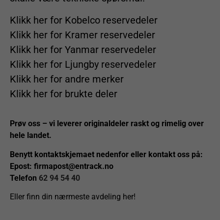
Klikk her for Kobelco reservedeler
Klikk her for Kramer reservedeler
Klikk her for Yanmar reservedeler
Klikk her for Ljungby reservedeler
Klikk her for andre merker
Klikk her for brukte deler
Prøv oss – vi leverer originaldeler raskt og rimelig over
hele landet.
Benytt kontaktskjemaet nedenfor eller kontakt oss på:
Epost:
firmapost@entrack.no
Telefon
62 94 54 40
Eller finn din nærmeste avdeling her!