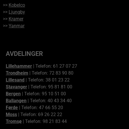
>>
Kobelco
>>
Ljungby
>>
Kramer
>>
Yanmar
AVDELINGER
Lillehammer
| Telefon: 61 27 07 27
Trondheim
| Telefon: 72 83 90 80
Lillesand
| Telefon: 38 01 23 22
Stavanger
| Telefon: 95 81 81 00
Bergen
| Telefon: 95 10 51 00
Ballangen
| Telefon: 40 43 34 40
Førde
| Telefon: 47 66 55 20
Moss
| Telefon: 69 26 22 22
Tromsø
| Telefon: 98 21 83 44