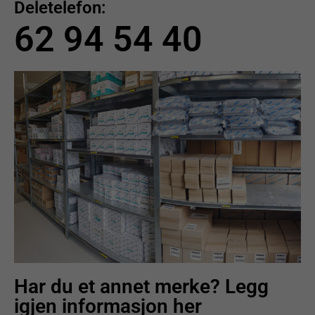
Deletelefon:
62 94 54 40
Har du et annet merke? Legg
igjen informasjon her