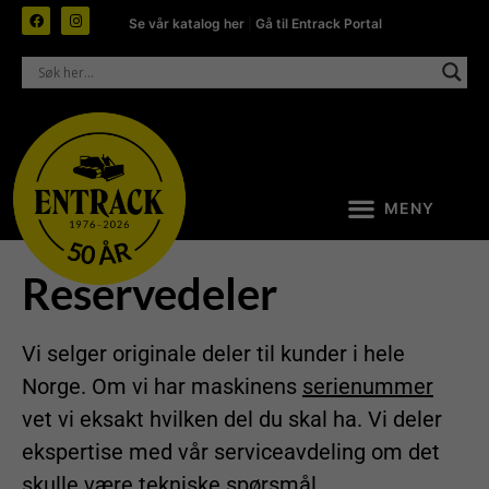
Se vår katalog her
|
Gå til Entrack Portal
Reservedeler
Vi selger originale deler til kunder i hele
Norge. Om vi har maskinens
serienummer
vet vi eksakt hvilken del du skal ha. Vi deler
ekspertise med vår serviceavdeling om det
skulle være tekniske spørsmål.