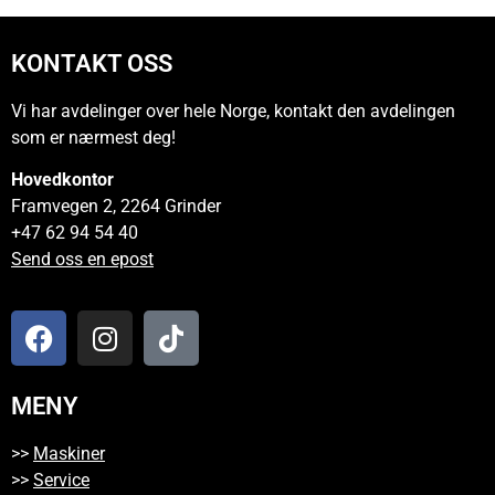
KONTAKT OSS
Vi har avdelinger over hele Norge, kontakt den avdelingen
som er nærmest deg!
Hovedkontor
Framvegen 2, 2264 Grinder
+47 62 94 54 40
Send oss en epost
MENY
>>
Maskiner
>>
Service