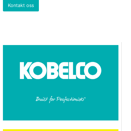
Kontakt oss