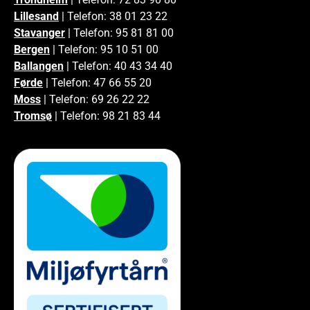
Lillesand
| Telefon: 38 01 23 22
Stavanger
| Telefon: 95 81 81 00
Bergen
| Telefon: 95 10 51 00
Ballangen
| Telefon: 40 43 34 40
Førde
| Telefon: 47 66 55 20
Moss
| Telefon: 69 26 22 22
Tromsø
| Telefon: 98 21 83 44