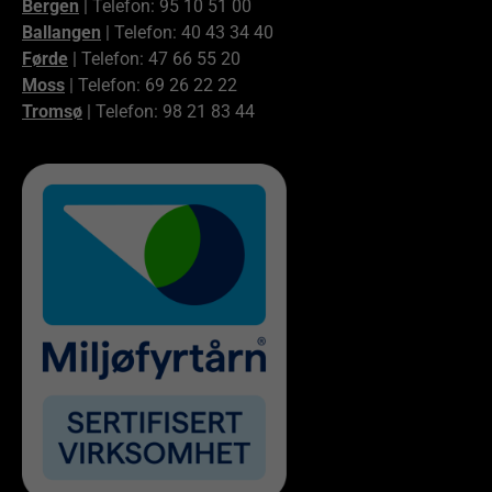
Bergen
| Telefon: 95 10 51 00
Ballangen
| Telefon: 40 43 34 40
Førde
| Telefon: 47 66 55 20
Moss
| Telefon: 69 26 22 22
Tromsø
| Telefon: 98 21 83 44