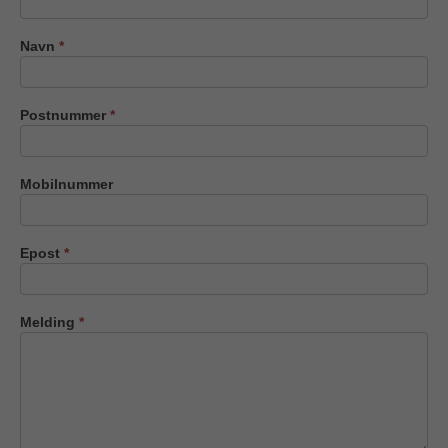
oss
Navn
*
Postnummer
*
Mobilnummer
Epost
*
Melding
*