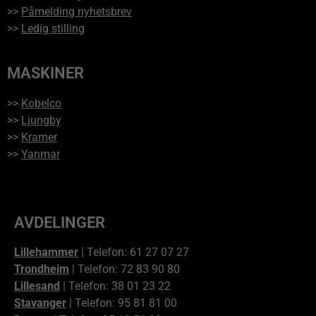
>>
Påmelding nyhetsbrev
>>
Ledig stilling
MASKINER
>>
Kobelco
>>
Ljungby
>>
Kramer
>>
Yanmar
AVDELINGER
Lillehammer
| Telefon: 61 27 07 27
Trondheim
| Telefon: 72 83 90 80
Lillesand
| Telefon: 38 01 23 22
Stavanger
| Telefon: 95 81 81 00