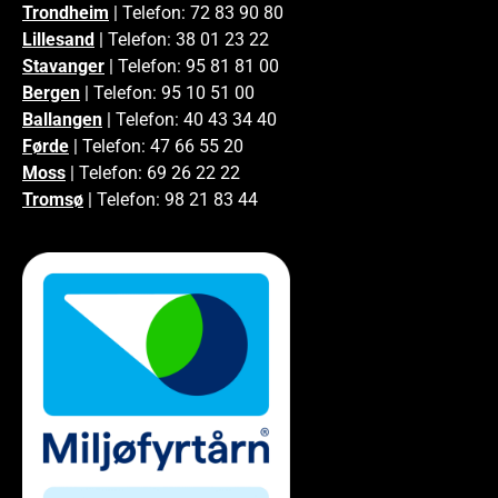
Trondheim
| Telefon: 72 83 90 80
Lillesand
| Telefon: 38 01 23 22
Stavanger
| Telefon: 95 81 81 00
Bergen
| Telefon: 95 10 51 00
Ballangen
| Telefon: 40 43 34 40
Førde
| Telefon: 47 66 55 20
Moss
| Telefon: 69 26 22 22
Tromsø
| Telefon: 98 21 83 44