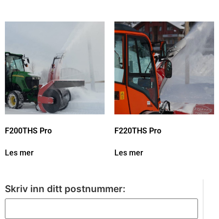
F200THS Pro
F220THS Pro
Les mer
Les mer
Skriv inn ditt postnummer: