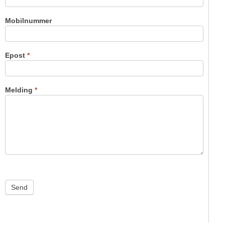
Mobilnummer
Epost
*
Melding
*
Send