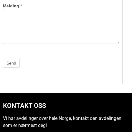
Melding
*
Send
KONTAKT OSS
Vi har avdelinger over hele Norge, kontakt den avdelingen
som er nærmest deg!