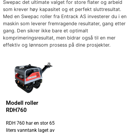
Swepac det ultimate valget for store flater og arbeid
som krever høy kapasitet og et perfekt sluttresultat.
Med en Swepac roller fra Entrack AS investerer du i en
maskin som leverer fremragende resultater, gang etter
gang. Den sikrer ikke bare et optimalt
komprimeringsresultat, men bidrar også til en mer
effektiv og lønnsom prosess på dine prosjekter.
Modell roller
RDH760
RDH 760 har en stor 65
liters vanntank laget av