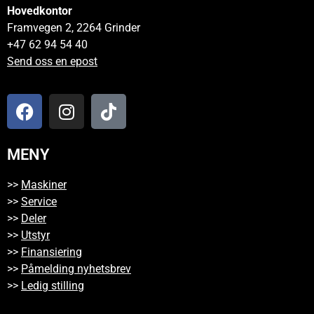
Hovedkontor
Framvegen 2, 2264 Grinder
+47 62 94 54 40
Send oss en epost
MENY
>>
Maskiner
>>
Service
>>
Deler
>>
Utstyr
>>
Finansiering
>>
Påmelding nyhetsbrev
>>
Ledig stilling