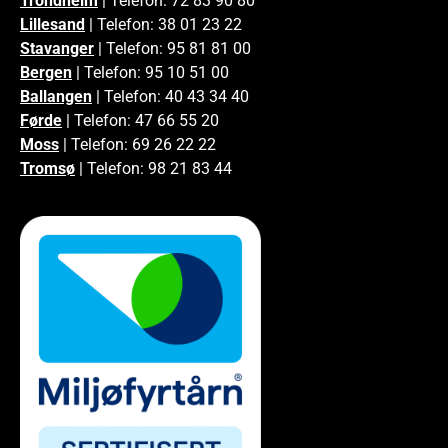
Trondheim
| Telefon: 72 83 90 80
Lillesand
| Telefon: 38 01 23 22
Stavanger
| Telefon: 95 81 81 00
Bergen
| Telefon: 95 10 51 00
Ballangen
| Telefon: 40 43 34 40
Førde
| Telefon: 47 66 55 20
Moss
| Telefon: 69 26 22 22
Tromsø
| Telefon: 98 21 83 44