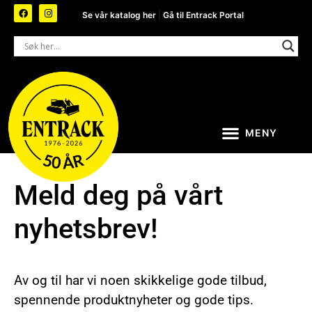
Se vår katalog her
|
Gå til Entrack Portal
Meld deg på vårt
nyhetsbrev!
Av og til har vi noen skikkelige gode tilbud,
spennende produktnyheter og gode tips.