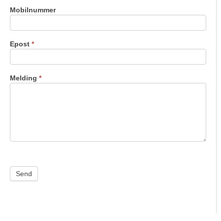
Mobilnummer
Epost
*
Melding
*
Send