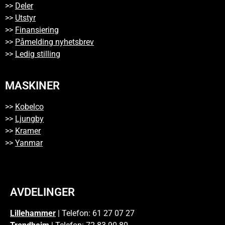
>>
Deler
>>
Utstyr
>>
Finansiering
>>
Påmelding nyhetsbrev
>>
Ledig stilling
MASKINER
>>
Kobelco
>>
Ljungby
>>
Kramer
>>
Yanmar
AVDELINGER
Lillehammer
| Telefon: 61 27 07 27