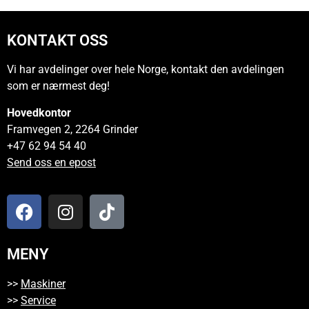
KONTAKT OSS
Vi har avdelinger over hele Norge, kontakt den avdelingen
som er nærmest deg!
Hovedkontor
Framvegen 2, 2264 Grinder
+47 62 94 54 40
Send oss en epost
MENY
>>
Maskiner
>>
Service