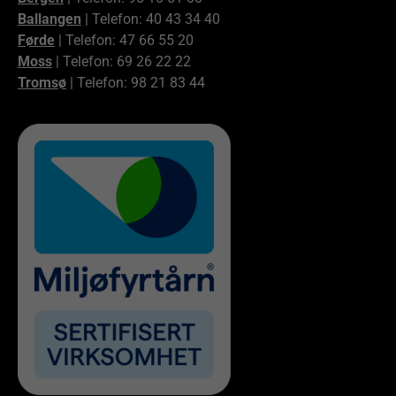
Ballangen
| Telefon: 40 43 34 40
Førde
| Telefon: 47 66 55 20
Moss
| Telefon: 69 26 22 22
Tromsø
| Telefon: 98 21 83 44