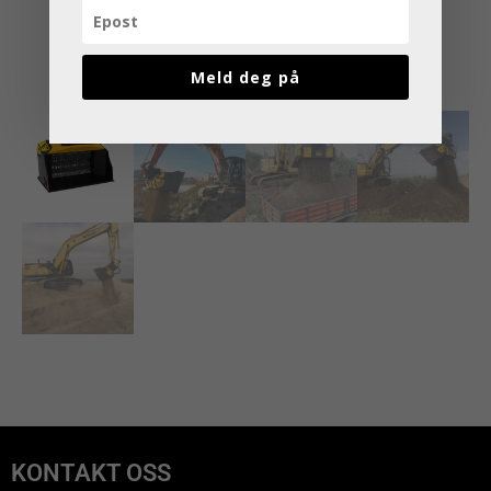
Meld deg på
KONTAKT OSS