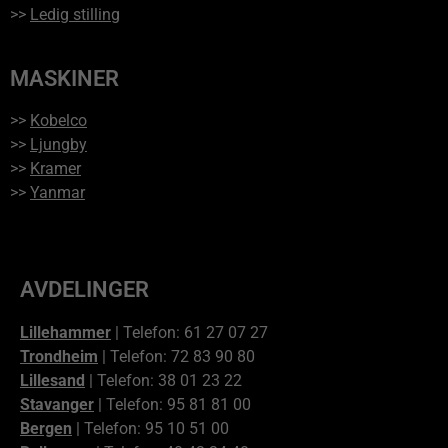
>>
Ledig stilling
MASKINER
>>
Kobelco
>>
Ljungby
>>
Kramer
>>
Yanmar
AVDELINGER
Lillehammer
| Telefon: 61 27 07 27
Trondheim
| Telefon: 72 83 90 80
Lillesand
| Telefon: 38 01 23 22
Stavanger
| Telefon: 95 81 81 00
Bergen
| Telefon: 95 10 51 00