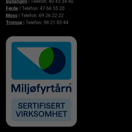
Ballangen
| Telefon: 40 43 34 40
Førde
| Telefon: 47 66 55 20
Moss
| Telefon: 69 26 22 22
Tromsø
| Telefon: 98 21 83 44