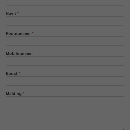
oss
Navn
*
Postnummer
*
Mobilnummer
Epost
*
Melding
*