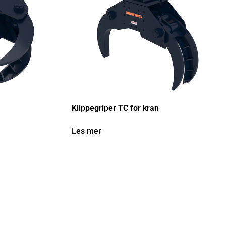
Klippegriper TC for kran
Les mer