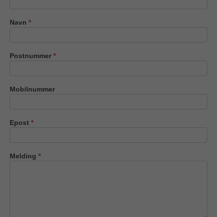
oss
Navn
*
Postnummer
*
Mobilnummer
Epost
*
Melding
*