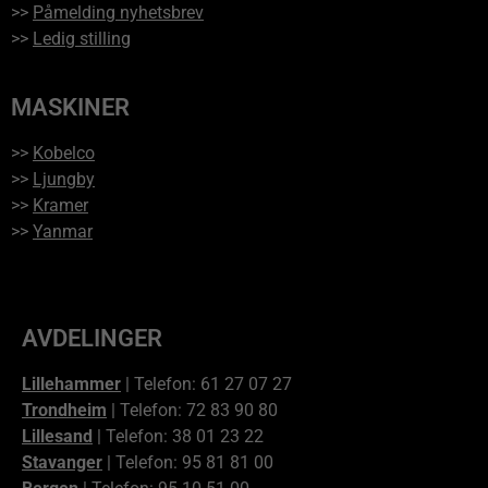
>>
Påmelding nyhetsbrev
>>
Ledig stilling
MASKINER
>>
Kobelco
>>
Ljungby
>>
Kramer
>>
Yanmar
AVDELINGER
Lillehammer
| Telefon: 61 27 07 27
Trondheim
| Telefon: 72 83 90 80
Lillesand
| Telefon: 38 01 23 22
Stavanger
| Telefon: 95 81 81 00