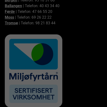
Bergen
| Telefon: 95 10 51 00
Ballangen
| Telefon: 40 43 34 40
Førde
| Telefon: 47 66 55 20
Moss
| Telefon: 69 26 22 22
Tromsø
| Telefon: 98 21 83 44