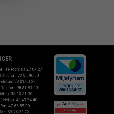
NGER
er
| Telefon: 61 27 07 27
| Telefon: 72 83 90 80
Telefon: 38 01 23 22
 Telefon: 95 81 81 00
lefon: 95 10 51 00
 Telefon: 40 43 34 40
efon: 47 66 55 20
fon: 69 26 22 22