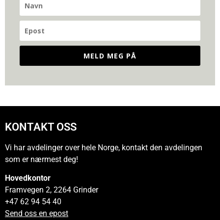
MELD MEG PÅ
KONTAKT OSS
Vi har avdelinger over hele Norge, kontakt den avdelingen
som er nærmest deg!
Hovedkontor
Framvegen 2, 2264 Grinder
+47 62 94 54 40
Send oss en epost