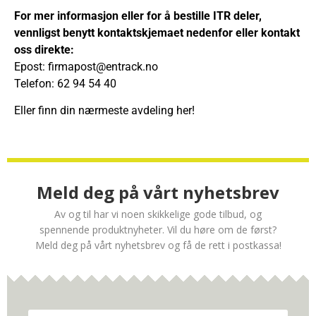
For mer informasjon eller for å bestille
ITR deler
,
vennligst benytt kontaktskjemaet nedenfor eller kontakt
oss direkte:
Epost:
firmapost@entrack.no
Telefon: 62 94 54 40
Eller finn din nærmeste avdeling her!
Meld deg på vårt nyhetsbrev
Av og til har vi noen skikkelige gode tilbud, og
spennende produktnyheter. Vil du høre om de først?
Meld deg på vårt nyhetsbrev og få de rett i postkassa!