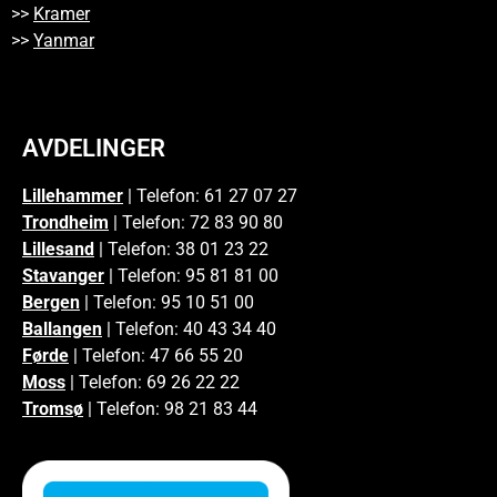
>>
Kramer
>>
Yanmar
AVDELINGER
Lillehammer
| Telefon: 61 27 07 27
Trondheim
| Telefon: 72 83 90 80
Lillesand
| Telefon: 38 01 23 22
Stavanger
| Telefon: 95 81 81 00
Bergen
| Telefon: 95 10 51 00
Ballangen
| Telefon: 40 43 34 40
Førde
| Telefon: 47 66 55 20
Moss
| Telefon: 69 26 22 22
Tromsø
| Telefon: 98 21 83 44