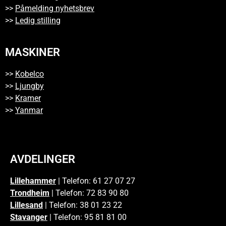
>>
Påmelding nyhetsbrev
>>
Ledig stilling
MASKINER
>>
Kobelco
>>
Ljungby
>>
Kramer
>>
Yanmar
AVDELINGER
Lillehammer
| Telefon: 61 27 07 27
Trondheim
| Telefon: 72 83 90 80
Lillesand
| Telefon: 38 01 23 22
Stavanger
| Telefon: 95 81 81 00