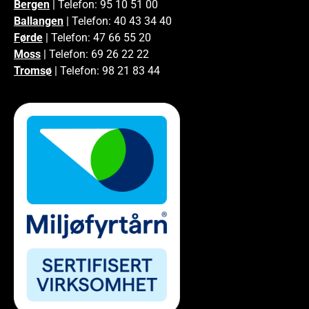
Bergen
| Telefon: 95 10 51 00
Ballangen
| Telefon: 40 43 34 40
Førde
| Telefon: 47 66 55 20
Moss
| Telefon: 69 26 22 22
Tromsø
| Telefon: 98 21 83 44