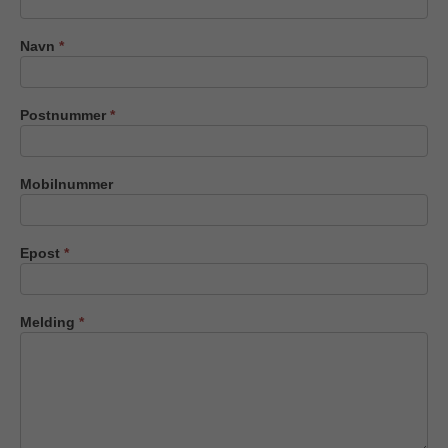
oss
Navn
*
Postnummer
*
Mobilnummer
Epost
*
Melding
*