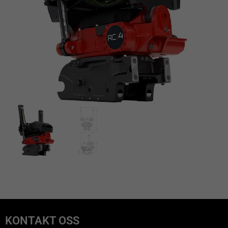
KONTAKT OSS