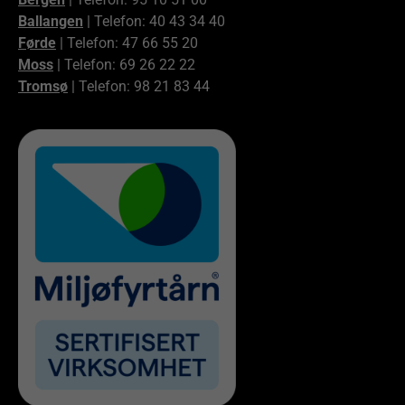
Ballangen
| Telefon: 40 43 34 40
Førde
| Telefon: 47 66 55 20
Moss
| Telefon: 69 26 22 22
Tromsø
| Telefon: 98 21 83 44