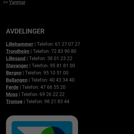
>>
Yanmar
AVDELINGER
Lillehammer
| Telefon: 61 27 07 27
Trondheim
| Telefon: 72 83 90 80
Lillesand
| Telefon: 38 01 23 22
Stavanger
| Telefon: 95 81 81 00
Bergen
| Telefon: 95 10 51 00
Ballangen
| Telefon: 40 43 34 40
Førde
| Telefon: 47 66 55 20
Moss
| Telefon: 69 26 22 22
Tromsø
| Telefon: 98 21 83 44