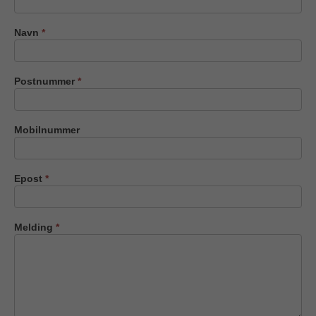
oss
Navn
*
Postnummer
*
Mobilnummer
Epost
*
Melding
*