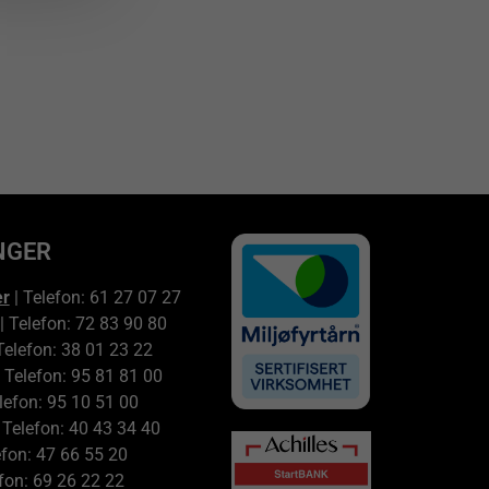
NGER
er
| Telefon: 61 27 07 27
| Telefon: 72 83 90 80
Telefon: 38 01 23 22
 Telefon: 95 81 81 00
lefon: 95 10 51 00
 Telefon: 40 43 34 40
efon: 47 66 55 20
fon: 69 26 22 22