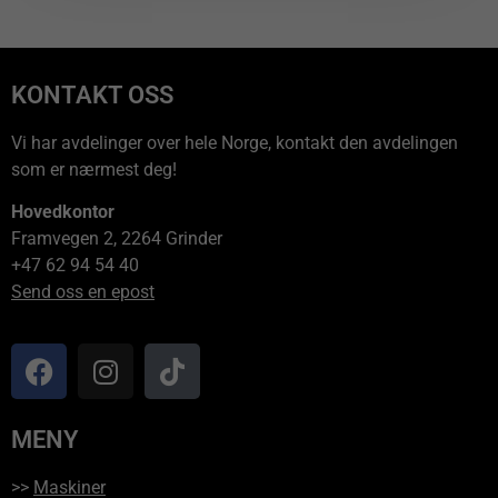
KONTAKT OSS
Vi har avdelinger over hele Norge, kontakt den avdelingen
som er nærmest deg!
Hovedkontor
Framvegen 2, 2264 Grinder
+47 62 94 54 40
Send oss en epost
MENY
>>
Maskiner