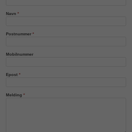
oss
Navn
*
Postnummer
*
Mobilnummer
Epost
*
Melding
*