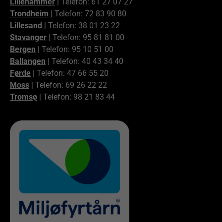
Lillehammer
| Telefon: 61 27 07 27
Trondheim
| Telefon: 72 83 90 80
Lillesand
| Telefon: 38 01 23 22
Stavanger
| Telefon: 95 81 81 00
Bergen
| Telefon: 95 10 51 00
Ballangen
| Telefon: 40 43 34 40
Førde
| Telefon: 47 66 55 20
Moss
| Telefon: 69 26 22 22
Tromsø
| Telefon: 98 21 83 44