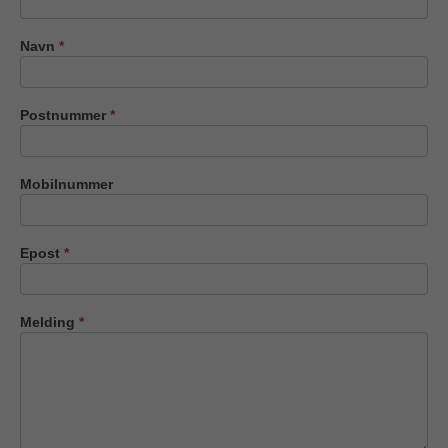
oss
Navn
*
Postnummer
*
Mobilnummer
Epost
*
Melding
*