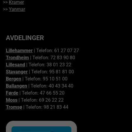
>>
Kramer
>>
Yanmar
AVDELINGER
Lillehammer
| Telefon: 61 27 07 27
Trondheim
| Telefon: 72 83 90 80
Lillesand
| Telefon: 38 01 23 22
Stavanger
| Telefon: 95 81 81 00
Bergen
| Telefon: 95 10 51 00
Ballangen
| Telefon: 40 43 34 40
Førde
| Telefon: 47 66 55 20
Moss
| Telefon: 69 26 22 22
Tromsø
| Telefon: 98 21 83 44