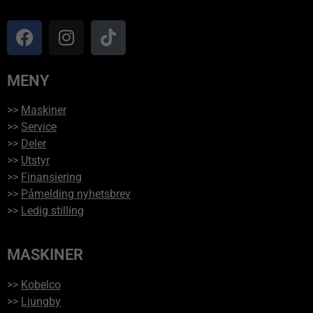
MENY
>>
Maskiner
>>
Service
>>
Deler
>>
Utstyr
>>
Finansiering
>>
Påmelding nyhetsbrev
>>
Ledig stilling
MASKINER
>>
Kobelco
>>
Ljungby