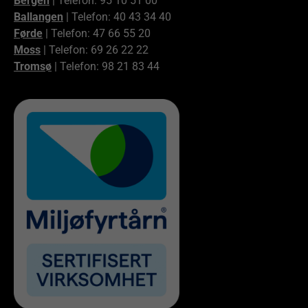
Bergen
| Telefon: 95 10 51 00
Ballangen
| Telefon: 40 43 34 40
Førde
| Telefon: 47 66 55 20
Moss
| Telefon: 69 26 22 22
Tromsø
| Telefon: 98 21 83 44