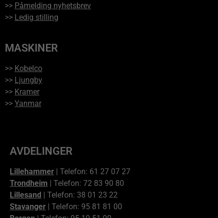
>>
Påmelding nyhetsbrev
>>
Ledig stilling
MASKINER
>>
Kobelco
>>
Ljungby
>>
Kramer
>>
Yanmar
AVDELINGER
Lillehammer
| Telefon: 61 27 07 27
Trondheim
| Telefon: 72 83 90 80
Lillesand
| Telefon: 38 01 23 22
Stavanger
| Telefon: 95 81 81 00