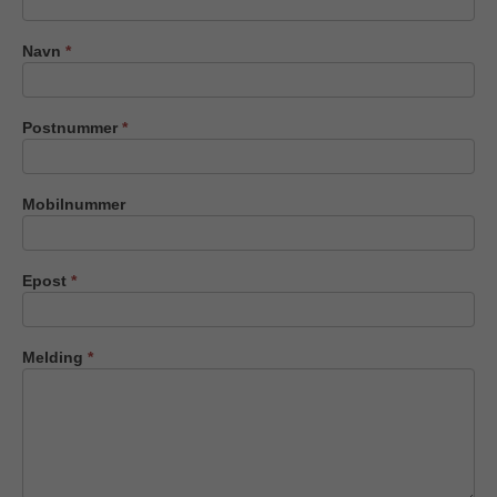
oss
Navn
*
Postnummer
*
Mobilnummer
Epost
*
Melding
*