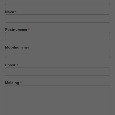
oss
Navn
*
Postnummer
*
Mobilnummer
Epost
*
Melding
*