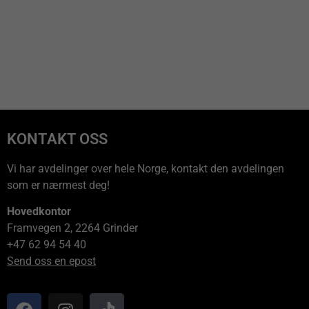
KONTAKT OSS
Vi har avdelinger over hele Norge, kontakt den avdelingen
som er nærmest deg!
Hovedkontor
Framvegen 2, 2264 Grinder
+47 62 94 54 40
Send oss en epost