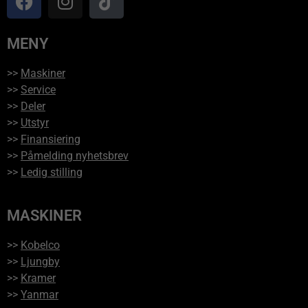
MENY
>>
Maskiner
>>
Service
>>
Deler
>>
Utstyr
>>
Finansiering
>>
Påmelding nyhetsbrev
>>
Ledig stilling
MASKINER
>>
Kobelco
>>
Ljungby
>>
Kramer
>>
Yanmar