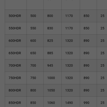
500HDR
500
800
1170
850
25
550HDR
550
830
1170
850
25
600HDR
600
825
1320
890
25
650HDR
650
885
1320
890
25
700HDR
700
945
1320
890
25
750HDR
750
1000
1320
890
25
800HDR
800
1050
1320
890
25
850HDR
850
1060
1490
990
25