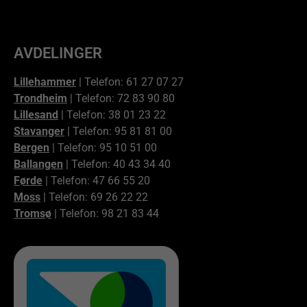
AVDELINGER
Lillehammer
| Telefon: 61 27 07 27
Trondheim
| Telefon: 72 83 90 80
Lillesand
| Telefon: 38 01 23 22
Stavanger
| Telefon: 95 81 81 00
Bergen
| Telefon: 95 10 51 00
Ballangen
| Telefon: 40 43 34 40
Førde
| Telefon: 47 66 55 20
Moss
| Telefon: 69 26 22 22
Tromsø
| Telefon: 98 21 83 44