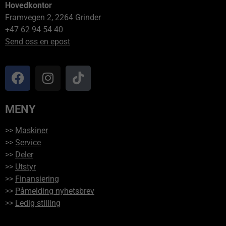
Hovedkontor
Framvegen 2, 2264 Grinder
+47 62 94 54 40
Send oss en epost
MENY
>>
Maskiner
>>
Service
>>
Deler
>>
Utstyr
>>
Finansiering
>>
Påmelding nyhetsbrev
>>
Ledig stilling