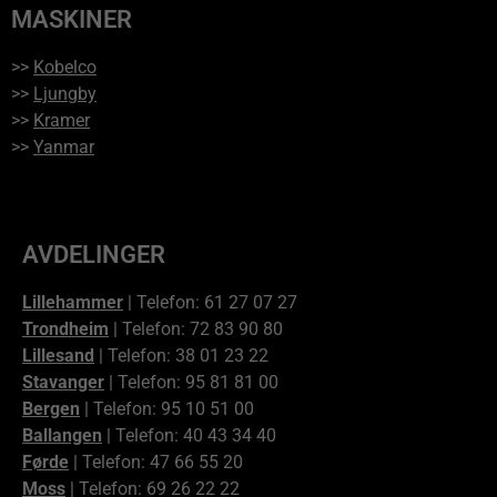
MASKINER
>>
Kobelco
>>
Ljungby
>>
Kramer
>>
Yanmar
AVDELINGER
Lillehammer
| Telefon: 61 27 07 27
Trondheim
| Telefon: 72 83 90 80
Lillesand
| Telefon: 38 01 23 22
Stavanger
| Telefon: 95 81 81 00
Bergen
| Telefon: 95 10 51 00
Ballangen
| Telefon: 40 43 34 40
Førde
| Telefon: 47 66 55 20
Moss
| Telefon: 69 26 22 22