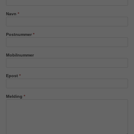
oss
Navn
*
Postnummer
*
Mobilnummer
Epost
*
Melding
*