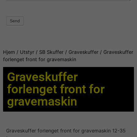
Send
Hjem
/
Utstyr
/
SB Skuffer
/
Graveskuffer
/ Graveskuffer
forlenget front for gravemaskin
Graveskuffer
forlenget front for
gravemaskin
Graveskuffer forlenget front for gravemaskin 12-35