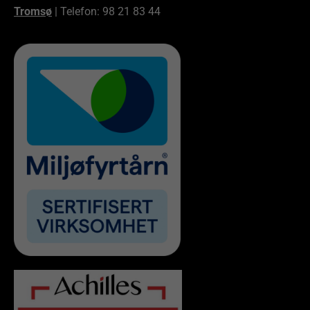
Tromsø
| Telefon: 98 21 83 44