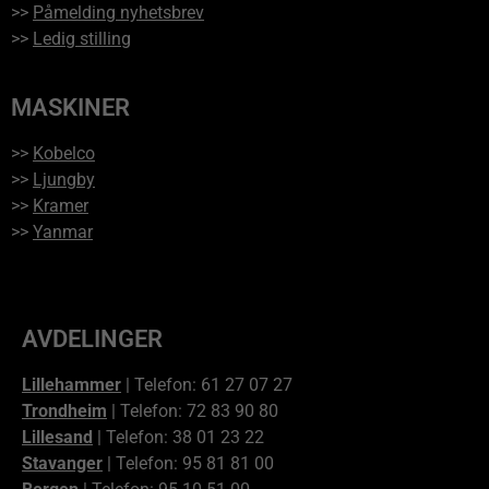
>>
Påmelding nyhetsbrev
>>
Ledig stilling
MASKINER
>>
Kobelco
>>
Ljungby
>>
Kramer
>>
Yanmar
AVDELINGER
Lillehammer
| Telefon: 61 27 07 27
Trondheim
| Telefon: 72 83 90 80
Lillesand
| Telefon: 38 01 23 22
Stavanger
| Telefon: 95 81 81 00