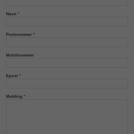
oss
Navn
*
Postnummer
*
Mobilnummer
Epost
*
Melding
*