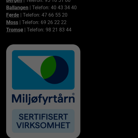
Bergen
| Telefon: 95 10 51 00
Ballangen
| Telefon: 40 43 34 40
Førde
| Telefon: 47 66 55 20
Moss
| Telefon: 69 26 22 22
Tromsø
| Telefon: 98 21 83 44