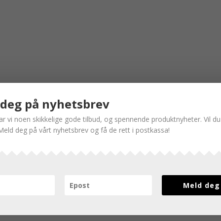
deg på nyhetsbrev
har vi noen skikkelige gode tilbud, og spennende produktnyheter. Vil 
Meld deg på vårt nyhetsbrev og få de rett i postkassa!
Meld deg