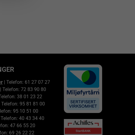
NGER
er
| Telefon: 61 27 07 27
| Telefon: 72 83 90 80
Telefon: 38 01 23 22
 Telefon: 95 81 81 00
lefon: 95 10 51 00
 Telefon: 40 43 34 40
efon: 47 66 55 20
fon: 69 26 22 22