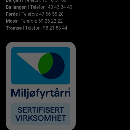
Bergen
| Telefon: 95 10 51 00
Ballangen
| Telefon: 40 43 34 40
Førde
| Telefon: 47 66 55 20
Moss
| Telefon: 69 26 22 22
Tromsø
| Telefon: 98 21 83 44