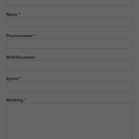
oss
Navn
*
Postnummer
*
Mobilnummer
Epost
*
Melding
*