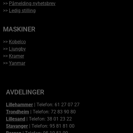
>>
Påmelding nyhetsbrev
>>
Ledig stilling
MASKINER
>>
Kobelco
>>
Ljungby
>>
Kramer
>>
Yanmar
AVDELINGER
Lillehammer
| Telefon: 61 27 07 27
Trondheim
| Telefon: 72 83 90 80
Lillesand
| Telefon: 38 01 23 22
Stavanger
| Telefon: 95 81 81 00