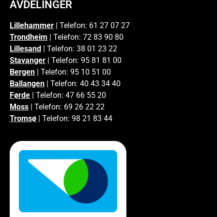
AVDELINGER
Lillehammer
| Telefon: 61 27 07 27
Trondheim
| Telefon: 72 83 90 80
Lillesand
| Telefon: 38 01 23 22
Stavanger
| Telefon: 95 81 81 00
Bergen
| Telefon: 95 10 51 00
Ballangen
| Telefon: 40 43 34 40
Førde
| Telefon: 47 66 55 20
Moss
| Telefon: 69 26 22 22
Tromsø
| Telefon: 98 21 83 44