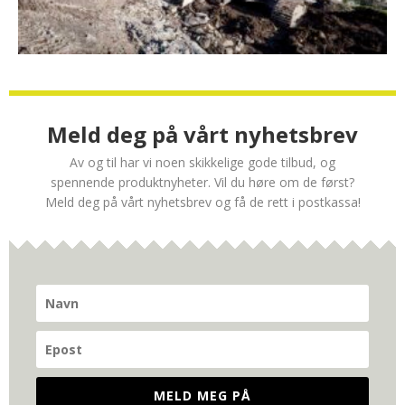
Meld deg på vårt nyhetsbrev
Av og til har vi noen skikkelige gode tilbud, og
spennende produktnyheter. Vil du høre om de først?
Meld deg på vårt nyhetsbrev og få de rett i postkassa!
MELD MEG PÅ