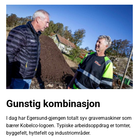
Gunstig kombinasjon
I dag har Egersund-gjengen totalt syv gravemaskiner som
bærer Kobelco-logoen. Typiske arbeidsoppdrag er tomter,
byggefelt, hyttefelt og industriområder.