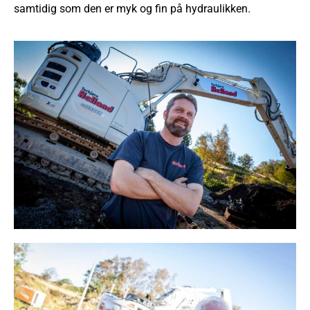
samtidig som den er myk og fin på hydraulikken.