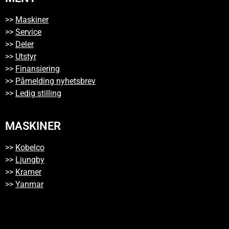
>>
Maskiner
>>
Service
>>
Deler
>>
Utstyr
>>
Finansiering
>>
Påmelding nyhetsbrev
>>
Ledig stilling
MASKINER
>>
Kobelco
>>
Ljungby
>>
Kramer
>>
Yanmar