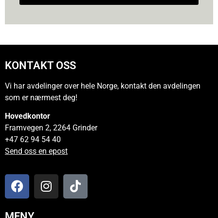
KONTAKT OSS
Vi har avdelinger over hele Norge, kontakt den avdelingen
som er nærmest deg!
Hovedkontor
Framvegen 2, 2264 Grinder
+47 62 94 54 40
Send oss en epost
MENY