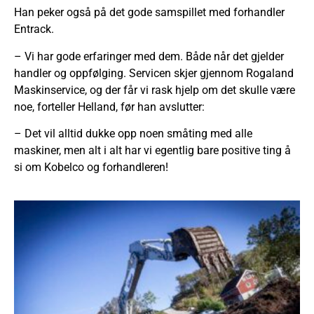
Han peker også på det gode samspillet med forhandler
Entrack.
– Vi har gode erfaringer med dem. Både når det gjelder
handler og oppfølging. Servicen skjer gjennom Rogaland
Maskinservice, og der får vi rask hjelp om det skulle være
noe, forteller Helland, før han avslutter:
– Det vil alltid dukke opp noen småting med alle
maskiner, men alt i alt har vi egentlig bare positive ting å
si om Kobelco og forhandleren!