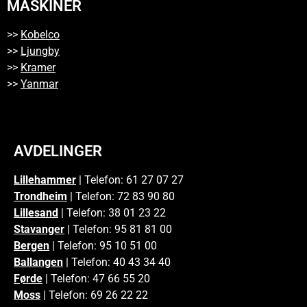
MASKINER
>>
Kobelco
>>
Ljungby
>>
Kramer
>>
Yanmar
AVDELINGER
Lillehammer
| Telefon: 61 27 07 27
Trondheim
| Telefon: 72 83 90 80
Lillesand
| Telefon: 38 01 23 22
Stavanger
| Telefon: 95 81 81 00
Bergen
| Telefon: 95 10 51 00
Ballangen
| Telefon: 40 43 34 40
Førde
| Telefon: 47 66 55 20
Moss
| Telefon: 69 26 22 22