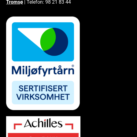
Tromsø
| Telefon: 98 21 83 44