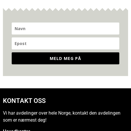
MELD MEG PÅ
KONTAKT OSS
Vi har avdelinger over hele Norge, kontakt den avdelingen
som er nærmest deg!