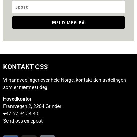
MELD MEG PÅ
KONTAKT OSS
Vi har avdelinger over hele Norge, kontakt den avdelingen
som er nærmest deg!
Hovedkontor
Framvegen 2, 2264 Grinder
+47 62 94 54 40
Send oss en epost