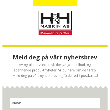
Meld deg på vårt nyhetsbrev
Av og til har vi noen skikkelige gode tilbud, og
spennende produktnyheter. Vil du høre om de først?
Meld deg på vårt nyhetsbrev og få de rett i postkassa!