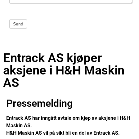
Send
Entrack AS kjøper
aksjene i H&H Maskin
AS
Pressemelding
Entrack AS har inngått avtale om kjøp av aksjene i H&H
Maskin AS.
H&H Maskin AS vil på sikt bli en del av Entrack AS.