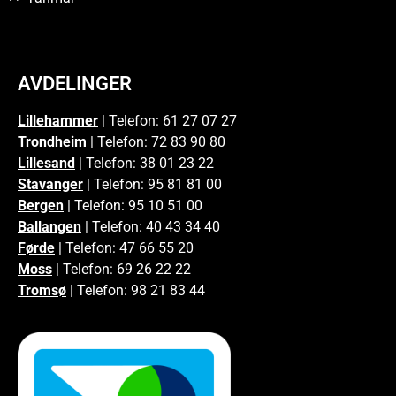
AVDELINGER
Lillehammer
| Telefon: 61 27 07 27
Trondheim
| Telefon: 72 83 90 80
Lillesand
| Telefon: 38 01 23 22
Stavanger
| Telefon: 95 81 81 00
Bergen
| Telefon: 95 10 51 00
Ballangen
| Telefon: 40 43 34 40
Førde
| Telefon: 47 66 55 20
Moss
| Telefon: 69 26 22 22
Tromsø
| Telefon: 98 21 83 44