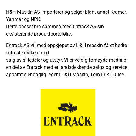
H&H Maskin AS importerer og selger blant annet Kramer,
Yanmar og NPK.
Dette passer bra sammen med Entrack AS sin
eksisterende produktportefølje.
Entrack AS vil med oppkjøpet av H&H maskin få et bedre
fotfeste i Viken med
salg av slitedeler og utstyr. Vi er veldig fornøyde med å bli
en del av Entrack med et landsdekkende salgs
og service
apparat sier daglig leder i H&H Maskin, Tom Erik Huuse.